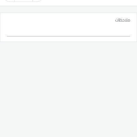
ملاحظات