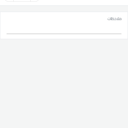
ملاحظات