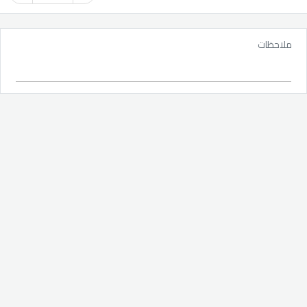
ملاحظات