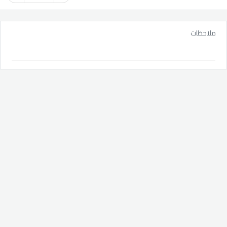
ملاحظات