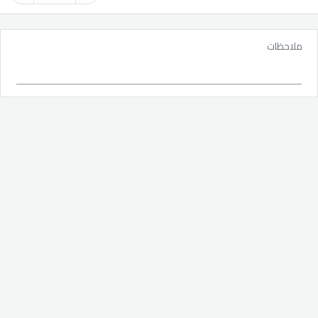
ملاحظات