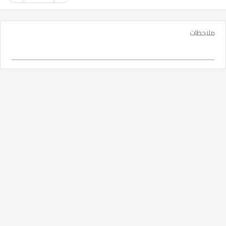
ملاحظات