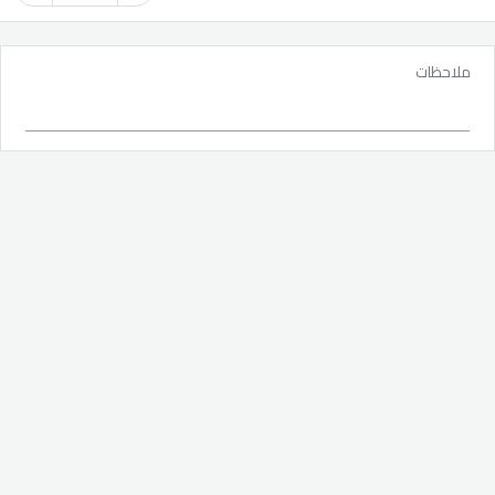
ملاحظات