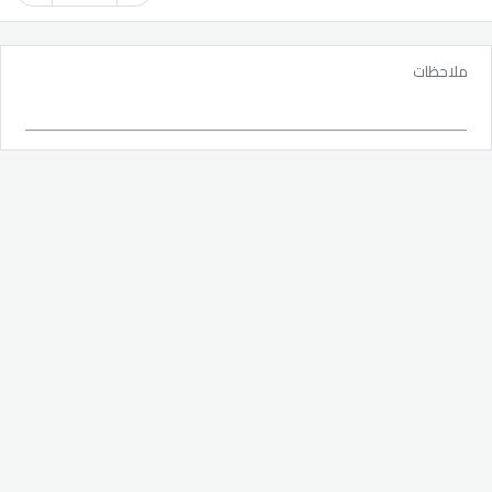
ملاحظات