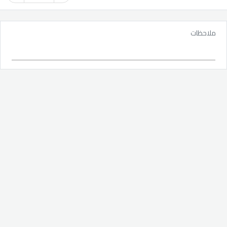
ملاحظات