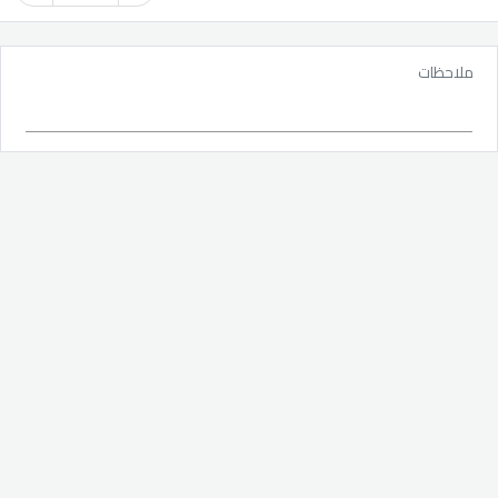
ملاحظات