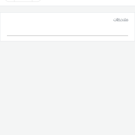
ملاحظات