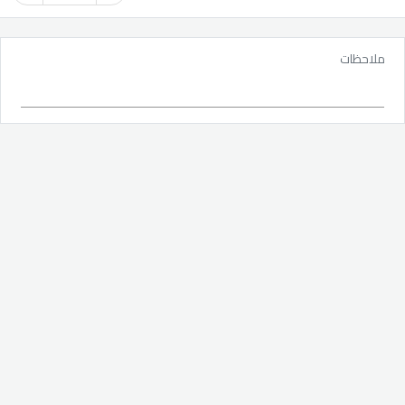
ملاحظات