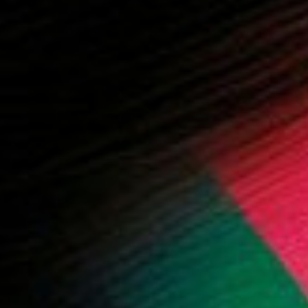
 المزيد