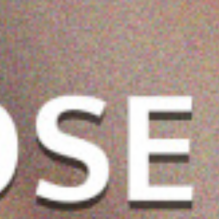
 المزيد