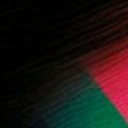
 المزيد