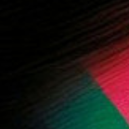
 المزيد