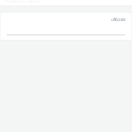
ملاحظات