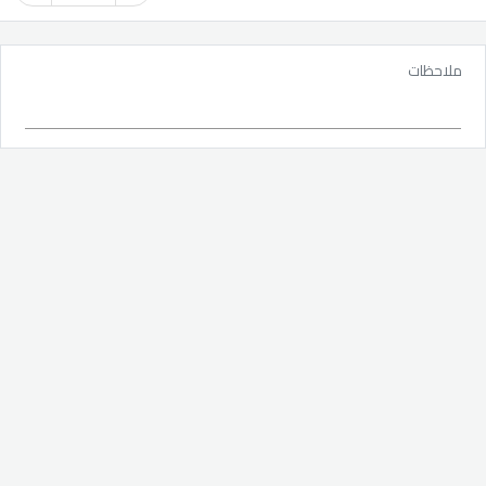
ملاحظات