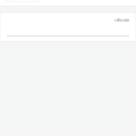
ملاحظات