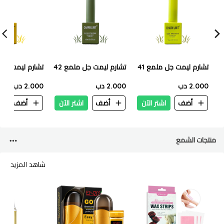
تشارم ليمت جل ملمع 41
تشارم ليمت جل ملمع 42
تشارم ليمت جل م
2.000 دب
2.000 دب
2.000 دب
أضف
اشتر الآن
أضف
اشتر الآن
أضف
ا
منتجات الشمع
شاهد المزيد