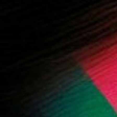
 المزيد