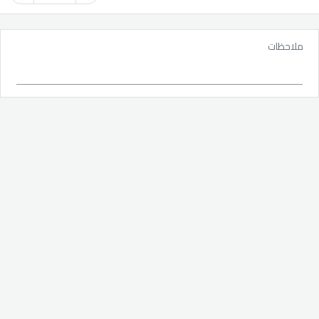
ملاحظات