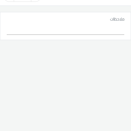
ملاحظات