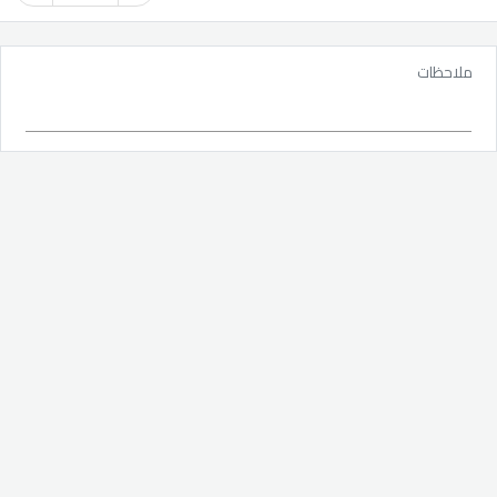
ملاحظات