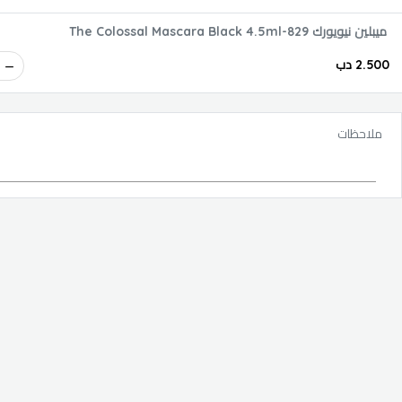
ميبلين نيويورك The Colossal Mascara Black 4.5ml-829
2.500 دب
ملاحظات