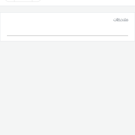
ملاحظات