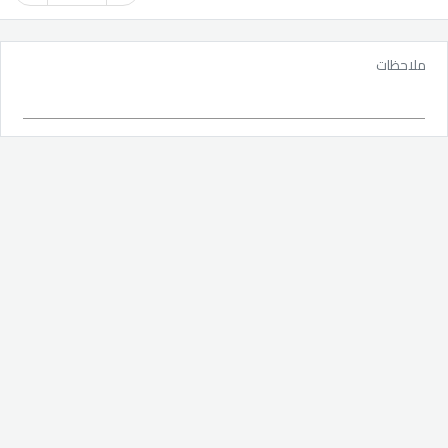
ملاحظات