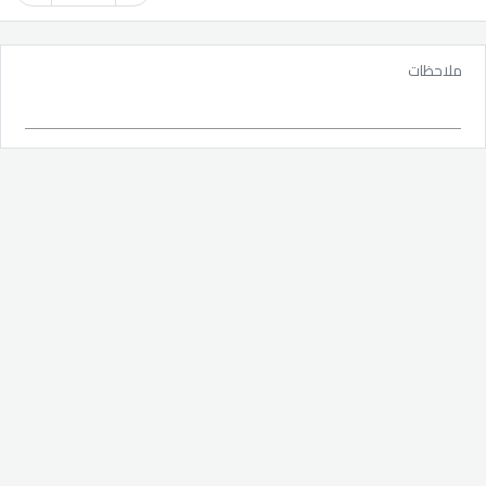
ملاحظات