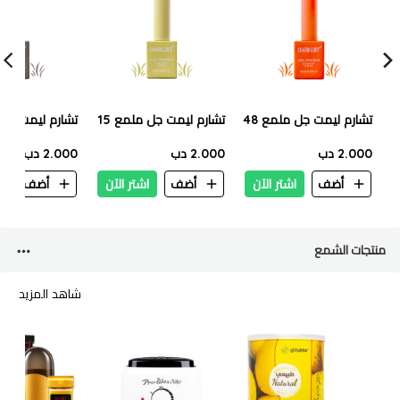
تشارم ليمت جل ملمع 48
تشارم ليمت جل ملمع 15
تشارم ليمت جل م
2.000 دب
2.000 دب
2.000 دب
أضف
اشتر الآن
أضف
اشتر الآن
أضف
ا
منتجات الشمع
شاهد المزيد