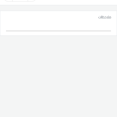
ملاحظات