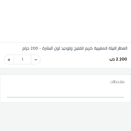
العطار النيلة المغربية كريم لتفتيح وتوحيد لون البشرة - 200 جرام
2.200 دب
1
ملاحظات