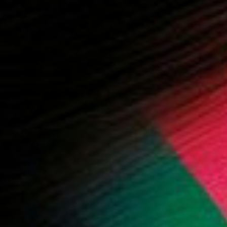
 المزيد