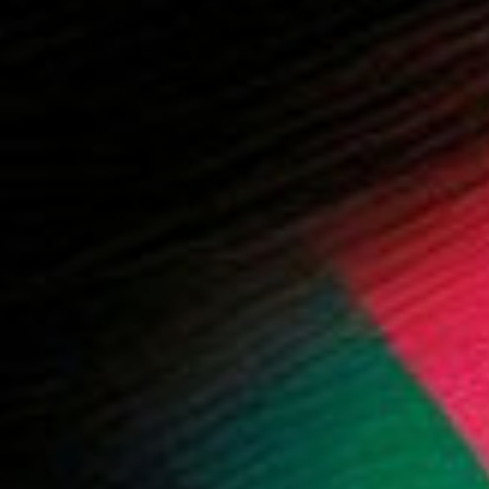
 المزيد