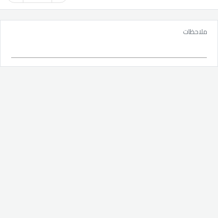
ملاحظات