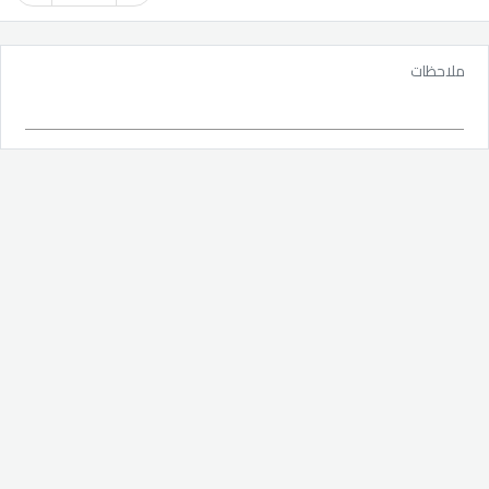
ملاحظات